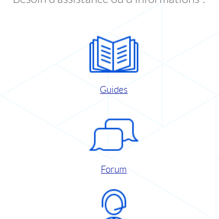
Guides
Forum